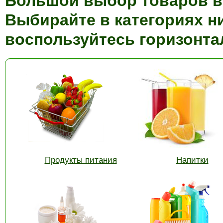
Большой выбор товаров в 
Выбирайте в категориях н
воспользуйтесь горизонт
Продукты питания
Напитки