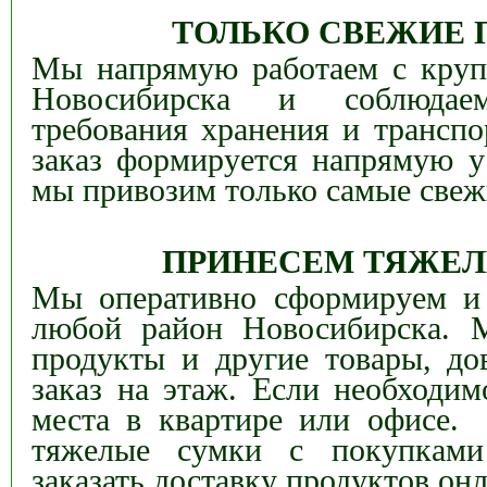
ТОЛЬКО СВЕЖИЕ 
Мы напрямую работаем с кру
Новосибирска и соблюдае
требования хранения и транспо
заказ формируется напрямую у
мы привозим только самые све
ПРИНЕСЕМ ТЯЖЕЛ
Мы оперативно сформируем и 
любой район Новосибирска. 
продукты и другие товары, д
заказ на этаж. Если необходим
места в квартире или офисе.
тяжелые сумки с покупками
заказать доставку продуктов онл