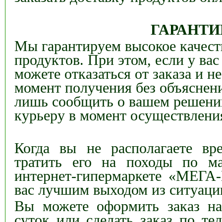
ГАРАНТИ
Мы гарантируем высокое качест
продуктов. При этом, если у вас
можете отказаться от заказа и не
момент получения без объяснен
лишь сообщить о вашем решени
курьеру в момент осуществлени
Когда вы не располагаете вр
тратить
его
на походы по ма
интернет-гипермаркете «МЕГА-
вас лучшим выходом из ситуаци
Вы можете оформить заказ на
суток или сделать заказ по т