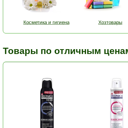
Косметика и гигиена
Хозтовары
Товары по отличным ценам