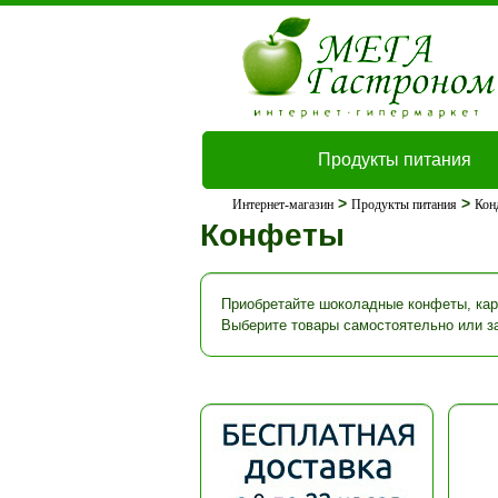
Продукты питания
>
>
Интернет-магазин
Продукты питания
Кон
Конфеты
Приобретайте шоколадные конфеты, кар
Выберите товары самостоятельно или з