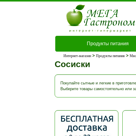
Продукты питания
>
>
Интернет-магазин
Продукты питания
Мяс
Сосиски
Покупайте сытные и легкие в приготовл
Выберите товары самостоятельно или з