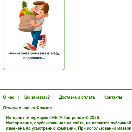
О нас
|
Как заказать?
|
Доставка и оплата
|
Контакты
|
Отзывы о нас на Флампе
Интернет-гипермаркет МЕГА-Гастроном © 2026.
Информация, опубликованная на сайте, не является публичной
изменена по усмотрению компании. При использовании материал