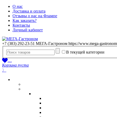
О нас
Доставка и оплата
Отзывы о нас на Флампе
Как заказать?
Контакты
Личный кабинет
+7 (383) 292-23-51
МЕГА-Гастроном
https://www.mega-gastronom
В текущей категории
…
Корзина пуста
〉