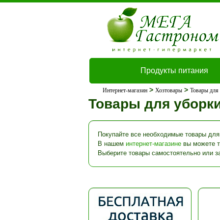
Продукты питания
>
>
Интернет-магазин
Хозтовары
Товары для
Товары для уборк
Покупайте все необходимые товары для 
В нашем
интернет-магазине
вы можете та
Выберите товары самостоятельно или з