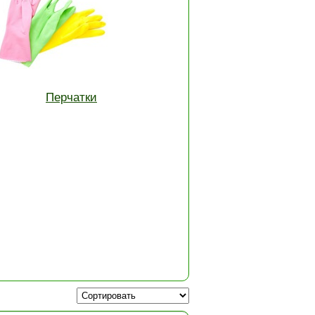
Перчатки