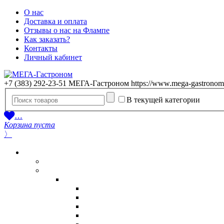
О нас
Доставка и оплата
Отзывы о нас на Флампе
Как заказать?
Контакты
Личный кабинет
+7 (383) 292-23-51
МЕГА-Гастроном
https://www.mega-gastronom
В текущей категории
…
Корзина пуста
〉