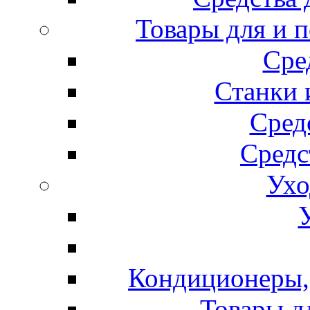
Товары для и 
Сре
Станки 
Сред
Средс
Ухо
Кондиционеры, 
Товары д