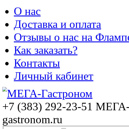
О нас
Доставка и оплата
Отзывы о нас на Фламп
Как заказать?
Контакты
Личный кабинет
+7 (383) 292-23-51
МЕГА-
gastronom.ru