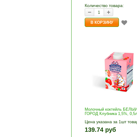
корзину»
Количество товара:
Молочный коктейль БЕЛЫ
ГОРОД Клубника 1,5%, 0,5
Цена указана за 1шт това
1шт прибавляется кнопка
139.74 руб
и «-». Выберите нужное