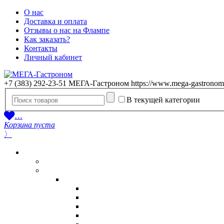
О нас
Доставка и оплата
Отзывы о нас на Флампе
Как заказать?
Контакты
Личный кабинет
+7 (383) 292-23-51
МЕГА-Гастроном
https://www.mega-gastronom
В текущей категории
…
Корзина пуста
〉