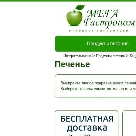
Продукты питания
>
>
Интернет-магазин
Продукты питания
Кон
Печенье
Выбирайте любое понравившееся печенье
Выберите товары самостоятельно или з