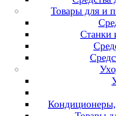
Товары для и 
Сре
Станки 
Сред
Средс
Ухо
Кондиционеры, 
Товары д