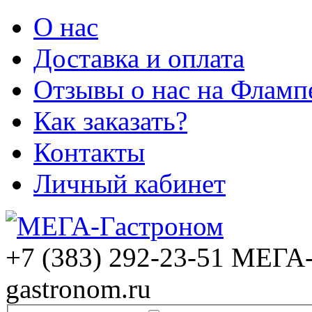
О нас
Доставка и оплата
Отзывы о нас на Фламп
Как заказать?
Контакты
Личный кабинет
+7 (383) 292-23-51
МЕГА-
gastronom.ru