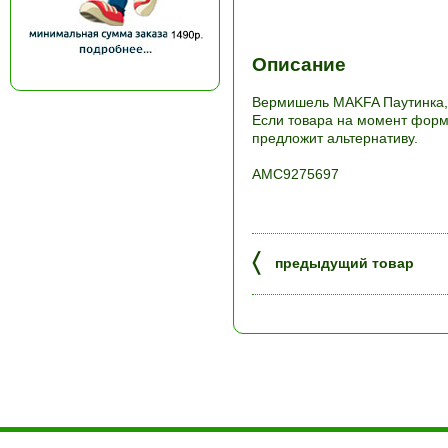
Описание
Вермишель MAKFA Паутинка, 
Если товара на момент форми
предложит альтернативу.
АМС9275697
〈
предыдущий товар