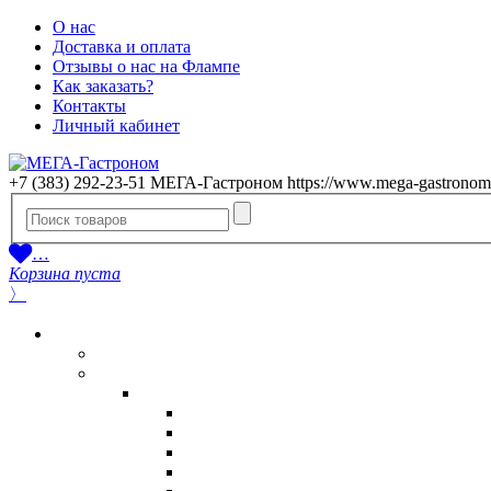
О нас
Доставка и оплата
Отзывы о нас на Флампе
Как заказать?
Контакты
Личный кабинет
+7 (383) 292-23-51
МЕГА-Гастроном
https://www.mega-gastronom
…
Корзина пуста
〉