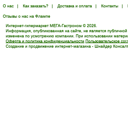
О нас
|
Как заказать?
|
Доставка и оплата
|
Контакты
|
Отзывы о нас на Флампе
Интернет-гипермаркет МЕГА-Гастроном © 2026.
Информация, опубликованная на сайте, не является публичной
изменена по усмотрению компании. При использовании материал
Оферта и политика конфиденциальности
Пользовательское со
Создание и продвижение интернет-магазина -
Шнайдер Консалт