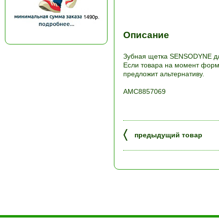
Описание
Зубная щетка SENSODYNE для
Если товара на момент форми
предложит альтернативу.
АМС8857069
〈
предыдущий товар