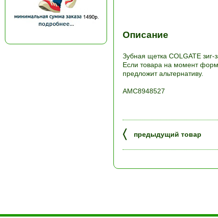
Описание
Зубная щетка COLGATE зиг-за
Если товара на момент форми
предложит альтернативу.
АМС8948527
〈
предыдущий товар