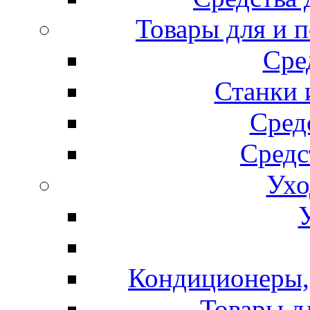
Товары для и 
Сре
Станки 
Сред
Средс
Ухо
Кондиционеры, 
Товары д