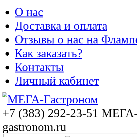
О нас
Доставка и оплата
Отзывы о нас на Фламп
Как заказать?
Контакты
Личный кабинет
+7 (383) 292-23-51
МЕГА-
gastronom.ru