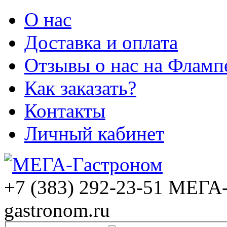
О нас
Доставка и оплата
Отзывы о нас на Фламп
Как заказать?
Контакты
Личный кабинет
+7 (383) 292-23-51
МЕГА-
gastronom.ru