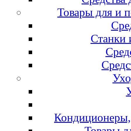
Товары для и 
Сре
Станки 
Сред
Средс
Ухо
Кондиционеры, 
Товары д