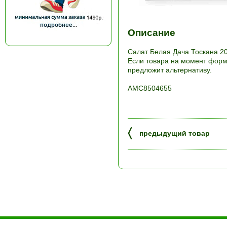
Описание
Салат Белая Дача Тоскана 20
Если товара на момент форми
предложит альтернативу.
АМС8504655
〈
предыдущий товар