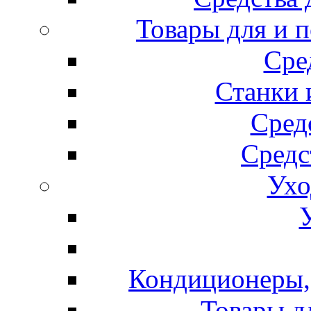
Товары для и 
Сре
Станки 
Сред
Средс
Ухо
Кондиционеры, 
Товары д