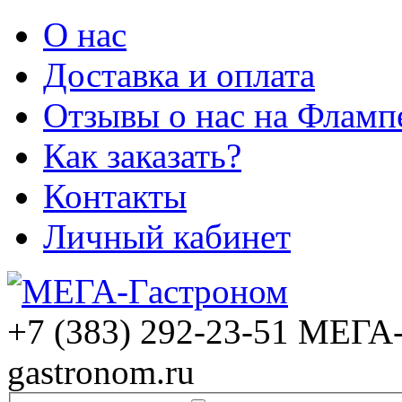
О нас
Доставка и оплата
Отзывы о нас на Фламп
Как заказать?
Контакты
Личный кабинет
+7 (383) 292-23-51
МЕГА-
gastronom.ru