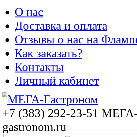
О нас
Доставка и оплата
Отзывы о нас на Фламп
Как заказать?
Контакты
Личный кабинет
+7 (383) 292-23-51
МЕГА-
gastronom.ru