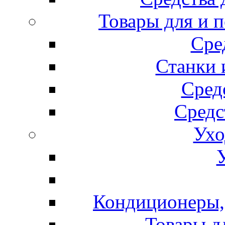
Товары для и 
Сре
Станки 
Сред
Средс
Ухо
Кондиционеры, 
Товары д