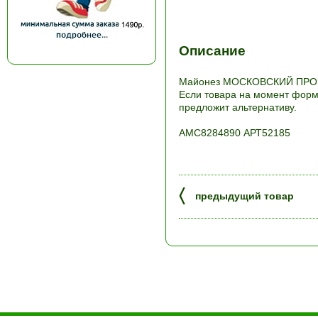
Описание
Майонез МОСКОВСКИЙ ПРОВАН
Если товара на момент форми
предложит альтернативу.
АМС8284890 АРТ52185
〈
предыдущий товар