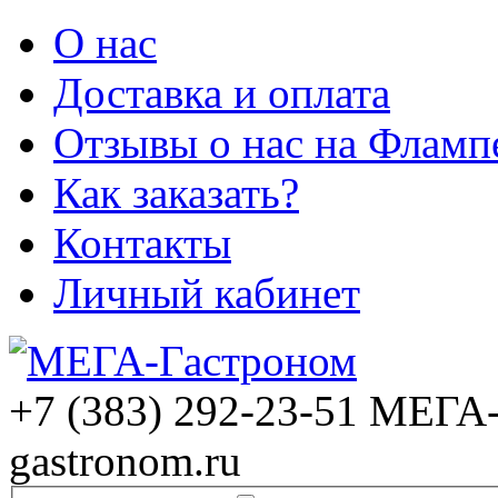
О нас
Доставка и оплата
Отзывы о нас на Фламп
Как заказать?
Контакты
Личный кабинет
+7 (383) 292-23-51
МЕГА-
gastronom.ru