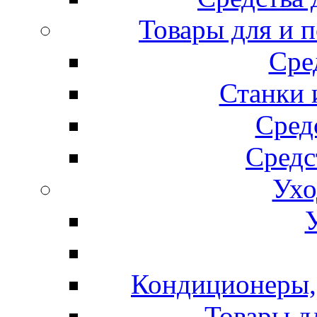
Товары для и 
Сре
Станки 
Сред
Средс
Ухо
Кондиционеры, 
Товары д