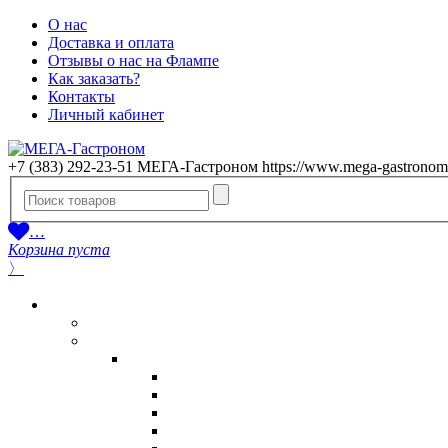
О нас
Доставка и оплата
Отзывы о нас на Флампе
Как заказать?
Контакты
Личный кабинет
+7 (383) 292-23-51
МЕГА-Гастроном
https://www.mega-gastronom
…
Корзина пуста
〉