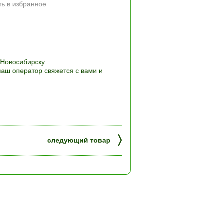
ь в избранное
 Новосибирску.
наш оператор свяжется с вами и
〉
следующий товар