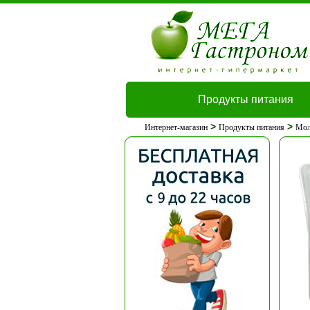
Продукты питания
>
>
Интернет-магазин
Продукты питания
Мол