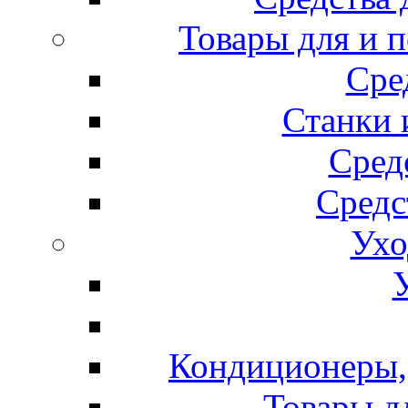
Товары для и 
Сре
Станки 
Сред
Средс
Ухо
Кондиционеры, 
Товары д