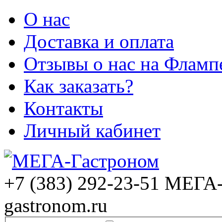
О нас
Доставка и оплата
Отзывы о нас на Фламп
Как заказать?
Контакты
Личный кабинет
+7 (383) 292-23-51
МЕГА-
gastronom.ru