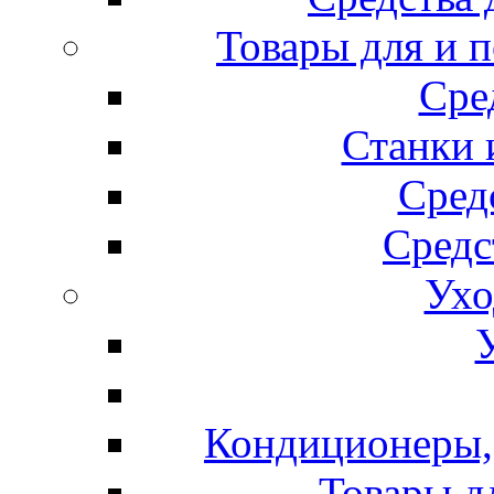
Товары для и 
Сре
Станки 
Сред
Средс
Ухо
Кондиционеры, 
Товары д