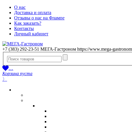
О нас
Доставка и оплата
Отзывы о нас на Флампе
Как заказать?
Контакты
Личный кабинет
+7 (383) 292-23-51
МЕГА-Гастроном
https://www.mega-gastronom
…
Корзина пуста
〉