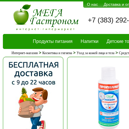
О нас
Доставка и о
+7 (383) 292
Продукты питания
Напитки
Детские т
>
>
>
Интернет-магазин
Косметика и гигиена
Уход за кожей лица и тела
Средст