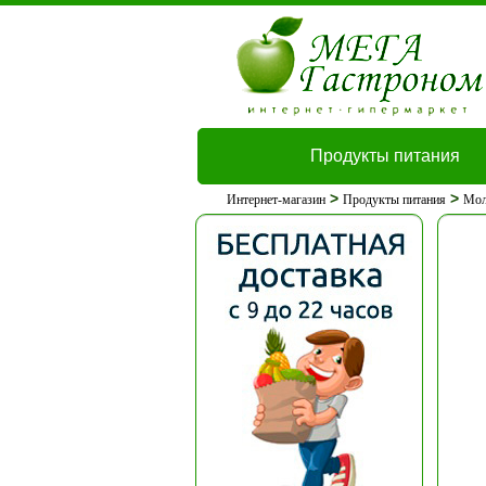
Продукты питания
>
>
Интернет-магазин
Продукты питания
Мол