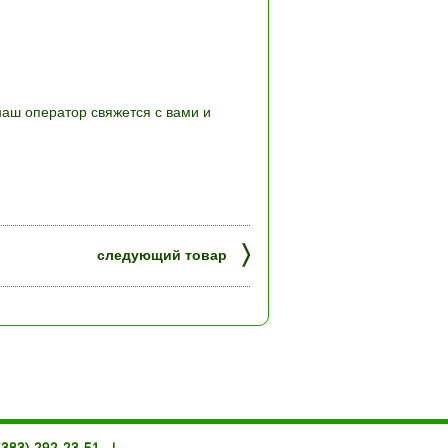
наш оператор свяжется с вами и
〉
следующий товар