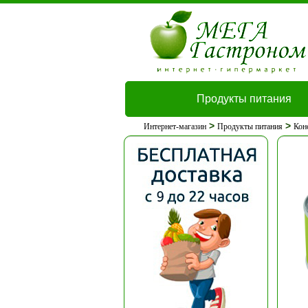
Продукты питания
>
>
Интернет-магазин
Продукты питания
Кон