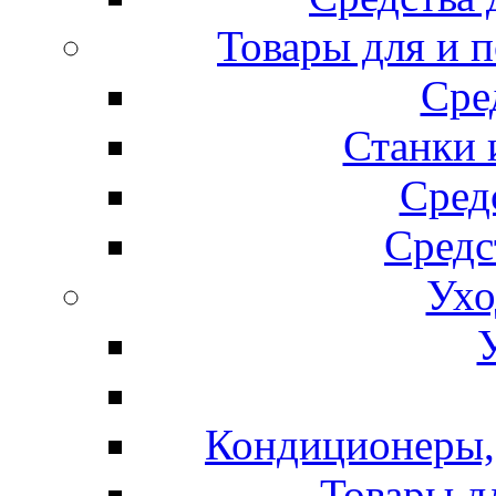
Товары для и 
Сре
Станки 
Сред
Средс
Ухо
Кондиционеры, 
Товары д