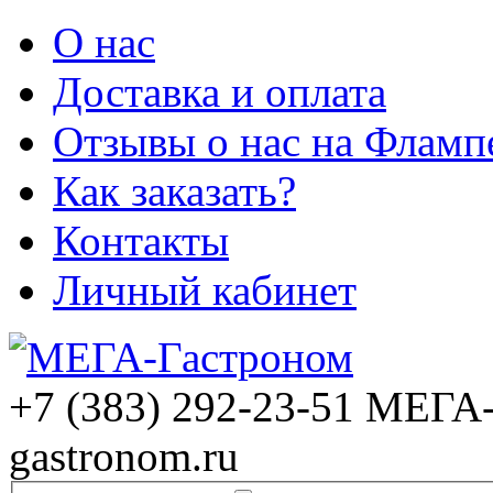
О нас
Доставка и оплата
Отзывы о нас на Фламп
Как заказать?
Контакты
Личный кабинет
+7 (383) 292-23-51
МЕГА-
gastronom.ru