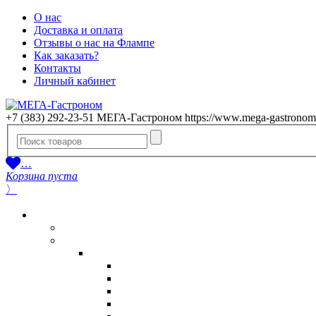
О нас
Доставка и оплата
Отзывы о нас на Флампе
Как заказать?
Контакты
Личный кабинет
+7 (383) 292-23-51
МЕГА-Гастроном
https://www.mega-gastronom
…
Корзина пуста
〉