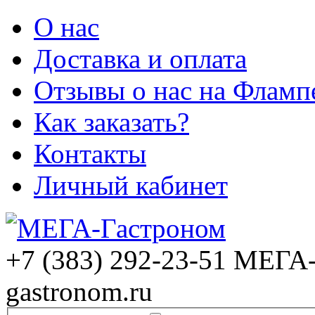
О нас
Доставка и оплата
Отзывы о нас на Фламп
Как заказать?
Контакты
Личный кабинет
+7 (383) 292-23-51
МЕГА-
gastronom.ru