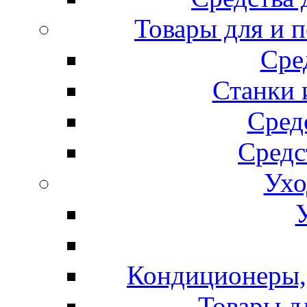
Товары для и 
Сре
Станки 
Сред
Средс
Ухо
Кондиционеры, 
Товары д