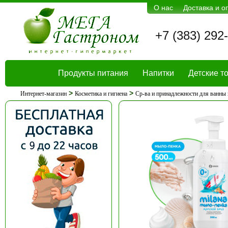
О нас
Доставка и о
+7 (383) 292
Продукты питания
Напитки
Детские т
>
>
Интернет-магазин
Косметика и гигиена
Ср-ва и принадлежности для ванны