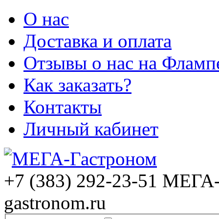
О нас
Доставка и оплата
Отзывы о нас на Фламп
Как заказать?
Контакты
Личный кабинет
+7 (383) 292-23-51
МЕГА-
gastronom.ru