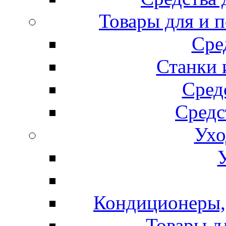
Товары для и 
Сре
Станки 
Сред
Средс
Ухо
Кондиционеры, 
Товары д