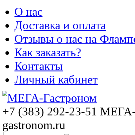
О нас
Доставка и оплата
Отзывы о нас на Фламп
Как заказать?
Контакты
Личный кабинет
+7 (383) 292-23-51
МЕГА-
gastronom.ru