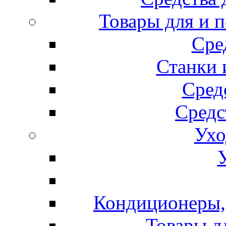
Товары для и 
Сре
Станки 
Сред
Средс
Ухо
Кондиционеры, 
Товары д