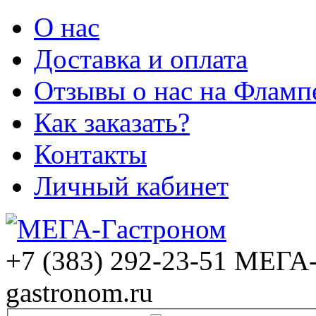
О нас
Доставка и оплата
Отзывы о нас на Фламп
Как заказать?
Контакты
Личный кабинет
+7 (383) 292-23-51
МЕГА-
gastronom.ru