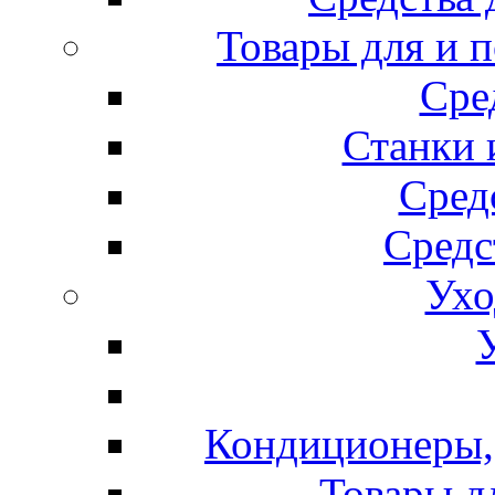
Товары для и 
Сре
Станки 
Сред
Средс
Ухо
Кондиционеры, 
Товары д