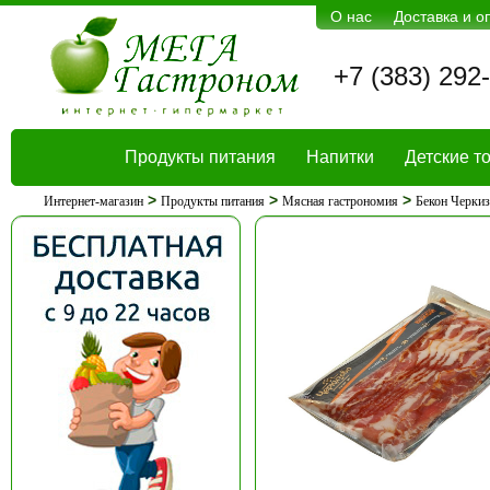
О нас
Доставка и о
+7 (383) 292
Продукты питания
Напитки
Детские т
>
>
>
Интернет-магазин
Продукты питания
Мясная гастрономия
Бекон Черкиз