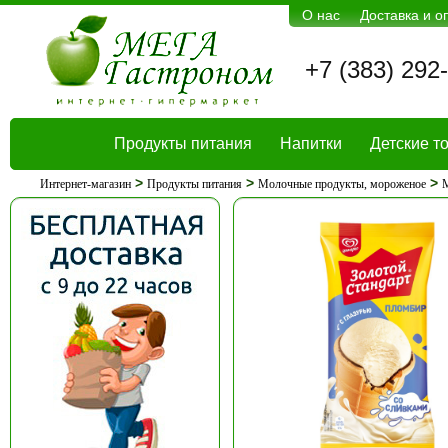
О нас
Доставка и о
+7 (383) 292
Продукты питания
Напитки
Детские т
>
>
>
Интернет-магазин
Продукты питания
Молочные продукты, мороженое