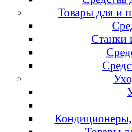
Товары для и 
Сре
Станки 
Сред
Средс
Ухо
Кондиционеры, 
Товары д