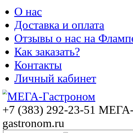
О нас
Доставка и оплата
Отзывы о нас на Фламп
Как заказать?
Контакты
Личный кабинет
+7 (383) 292-23-51
МЕГА-
gastronom.ru