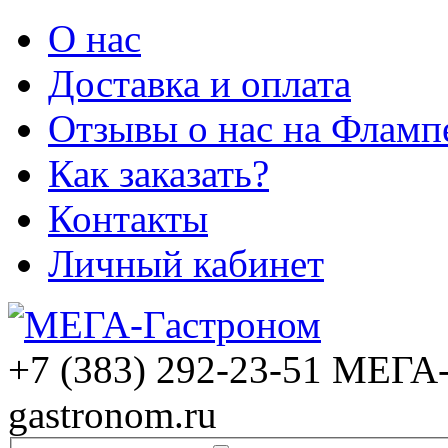
О нас
Доставка и оплата
Отзывы о нас на Фламп
Как заказать?
Контакты
Личный кабинет
+7 (383) 292-23-51
МЕГА-
gastronom.ru