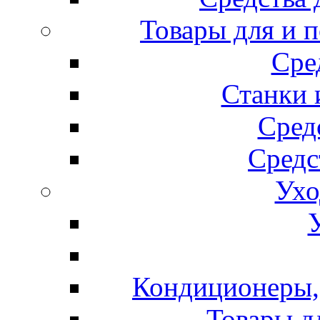
Товары для и 
Сре
Станки 
Сред
Средс
Ухо
Кондиционеры, 
Товары д