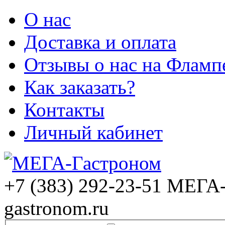
О нас
Доставка и оплата
Отзывы о нас на Фламп
Как заказать?
Контакты
Личный кабинет
+7 (383) 292-23-51
МЕГА-
gastronom.ru