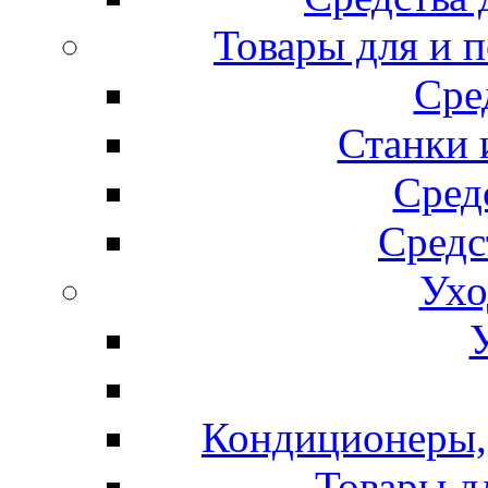
Товары для и 
Сре
Станки 
Сред
Средс
Ухо
Кондиционеры, 
Товары д