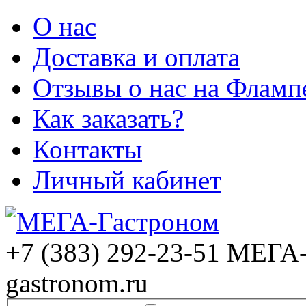
О нас
Доставка и оплата
Отзывы о нас на Фламп
Как заказать?
Контакты
Личный кабинет
+7 (383) 292-23-51
МЕГА-
gastronom.ru