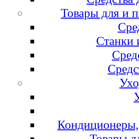
Товары для и 
Сре
Станки 
Сред
Средс
Ухо
Кондиционеры, 
Товары д