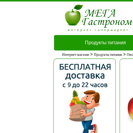
Продукты питания
>
>
Интернет-магазин
Продукты питания
Ово