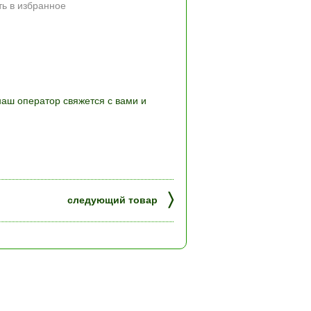
ь в избранное
наш оператор свяжется с вами и
〉
следующий товар