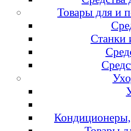
Товары для и 
Сре
Станки 
Сред
Средс
Ухо
Кондиционеры, 
Товары д