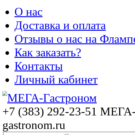
О нас
Доставка и оплата
Отзывы о нас на Фламп
Как заказать?
Контакты
Личный кабинет
+7 (383) 292-23-51
МЕГА-
gastronom.ru