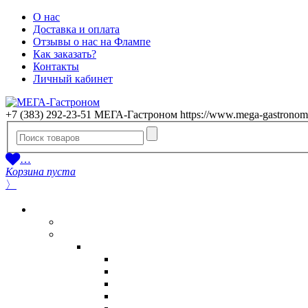
О нас
Доставка и оплата
Отзывы о нас на Флампе
Как заказать?
Контакты
Личный кабинет
+7 (383) 292-23-51
МЕГА-Гастроном
https://www.mega-gastronom
…
Корзина пуста
〉